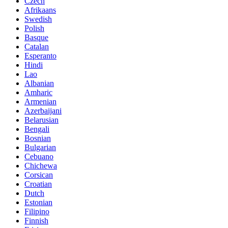
Czech
Afrikaans
Swedish
Polish
Basque
Catalan
Esperanto
Hindi
Lao
Albanian
Amharic
Armenian
Azerbaijani
Belarusian
Bengali
Bosnian
Bulgarian
Cebuano
Chichewa
Corsican
Croatian
Dutch
Estonian
Filipino
Finnish