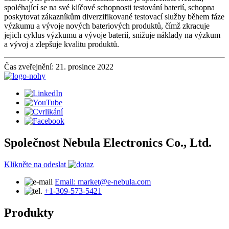
spoléhající se na své klíčové schopnosti testování baterií, schopna
poskytovat zákazníkům diverzifikované testovací služby během fáze
výzkumu a vývoje nových bateriových produktů, čímž zkracuje
jejich cyklus výzkumu a vývoje baterií, snižuje náklady na výzkum
a vývoj a zlepšuje kvalitu produktů.
Čas zveřejnění: 21. prosince 2022
Společnost Nebula Electronics Co., Ltd.
Klikněte na odeslat
Email: market@e-nebula.com
+1-309-573-5421
Produkty