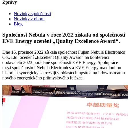
Zprávy
Novinky společnosti
Novinky z oboru
Blog
Společnost Nebula v roce 2022 získala od společnosti
EVE Energy ocenění „Quality Excellence Award“.
Dne 16. prosince 2022 získala společnost Fujian Nebula Electronics
Co., Ltd. ocenění „Excellent Quality Award“ na konferenci
dodavatelů 2023 pořádané společností EVE Energy. Spolupráce
mezi společnostmi Nebula Electronics a EVE Energy má dlouhou
historii a synergicky se rozvíjí v oblastech upstreamu i downstreamu
nového energetického průmyslového řetězce.