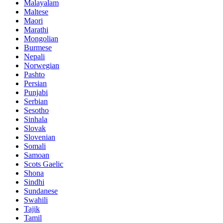
Malayalam
Maltese
Maori
Marathi
Mongolian
Burmese
Nepali
Norwegian
Pashto
Persian
Punjabi
Serbian
Sesotho
Sinhala
Slovak
Slovenian
Somali
Samoan
Scots Gaelic
Shona
Sindhi
Sundanese
Swahili
Tajik
Tamil